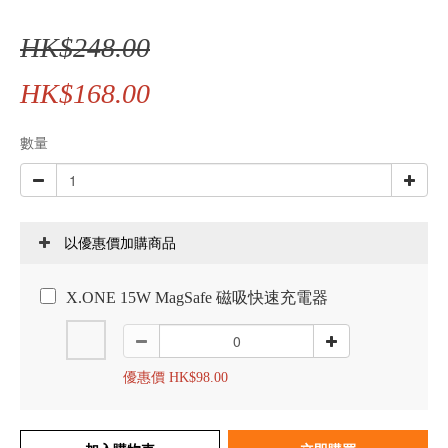
HK$248.00
HK$168.00
數量
以優惠價加購商品
X.ONE 15W MagSafe 磁吸快速充電器
優惠價 HK$98.00