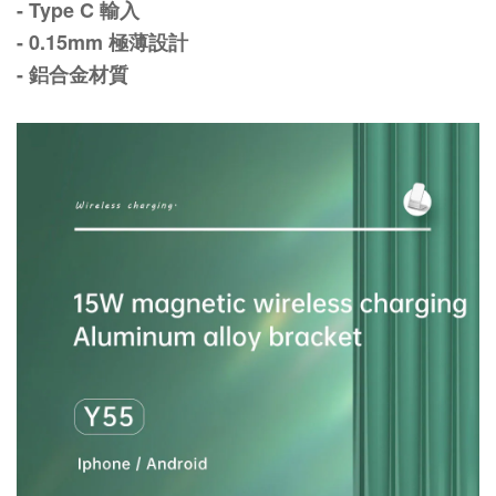
- Type C 輸入
- 0.15mm 極薄設計
- 鋁合金材質