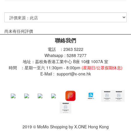
尚未有任何評價
聯絡我們
電話 ：2363 5222
Whatsapp : 5288 7277
地址：荔枝角香港工業中心 B座 10樓 1007A 室
時間 ：星期一至六 11:30pm - 8:00pm
(星期日/公眾假期休息)
E-Mail : support@x-one.hk
2019 © MoMo Shopping by X.ONE Hong Kong