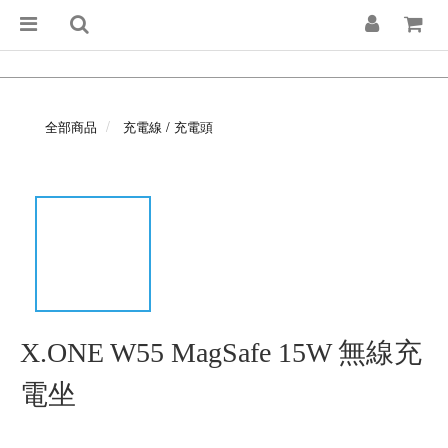
全部商品
充電線 / 充電頭
X.ONE W55 MagSafe 15W 無線充
電坐