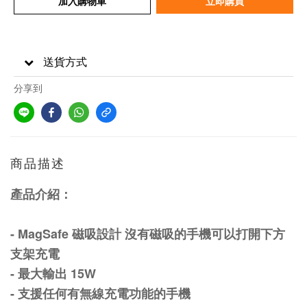
加入購物車
立即購買
送貨方式
分享到
商品描述
產品介紹：
- MagSafe 磁吸設計 沒有磁吸的手機可以打開下方
支架充電
- 最大輸出 15W
- 支援任何有無線充電功能的手機