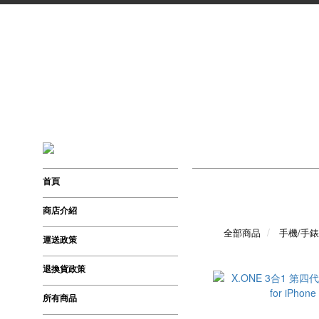
首頁
商店介紹
全部商品
手機/手
運送政策
退換貨政策
所有商品