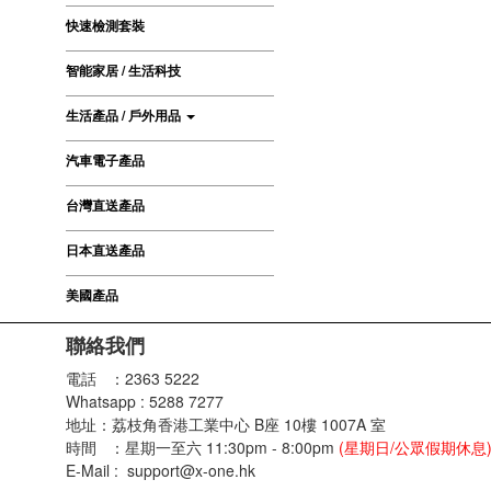
快速檢測套裝
智能家居 / 生活科技
生活產品 / 戶外用品
汽車電子產品
台灣直送產品
日本直送產品
美國產品
聯絡我們
電話 ：2363 5222
Whatsapp : 5288 7277
地址：荔枝角香港工業中心 B座 10樓 1007A 室
時間 ：星期一至六 11:30pm - 8:00pm
(星期日/公眾假期休息
E-Mail : support@x-one.hk