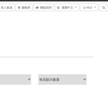
登入會員
購物車
聯絡我們
繁體中文
$ HKD