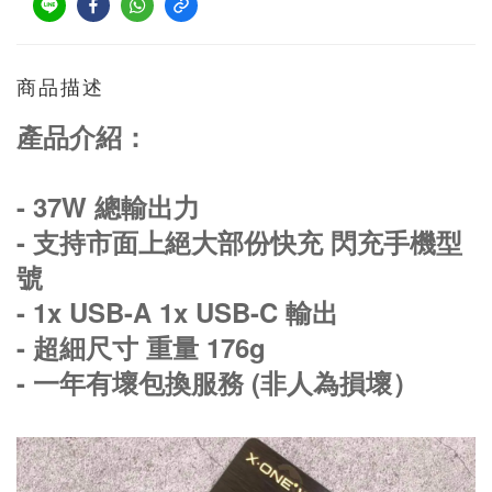
商品描述
產品介紹：
- 37W 總輸出力
- 支持市面上絕大部份快充 閃充手機型
號
- 1x USB-A 1x USB-C 輸出
- 超細尺寸 重量 176g
- 一年有壞包換服務 (非人為損壞）