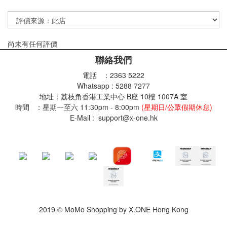
尚未有任何評價
聯絡我們
電話 ：2363 5222
Whatsapp : 5288 7277
地址：荔枝角香港工業中心 B座 10樓 1007A 室
時間 ：星期一至六 11:30pm - 8:00pm
(星期日/公眾假期休息)
E-Mail : support@x-one.hk
2019 © MoMo Shopping by X.ONE Hong Kong