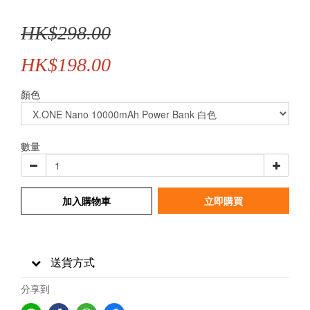
HK$298.00
HK$198.00
顏色
數量
加入購物車
立即購買
送貨方式
分享到