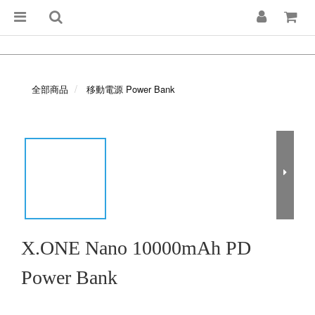
全部商品
移動電源 Power Bank
X.ONE Nano 10000mAh PD
Power Bank