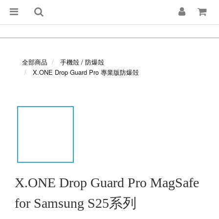
全部商品
手機殻 / 防爆殻
X.ONE Drop Guard Pro 專業版防爆殻
X.ONE Drop Guard Pro MagSafe
for Samsung S25系列