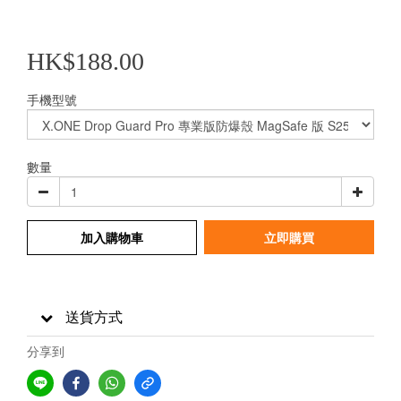
HK$188.00
手機型號
數量
加入購物車
立即購買
送貨方式
分享到