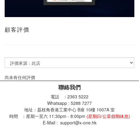
顧客評價
尚未有任何評價
聯絡我們
電話 ：2363 5222
Whatsapp : 5288 7277
地址：荔枝角香港工業中心 B座 10樓 1007A 室
時間 ：星期一至六 11:30pm - 8:00pm
(星期日/公眾假期休息)
E-Mail : support@x-one.hk