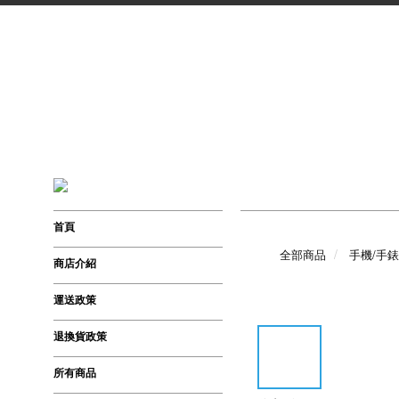
首頁
全部商品
手機/手
商店介紹
運送政策
退換貨政策
所有商品