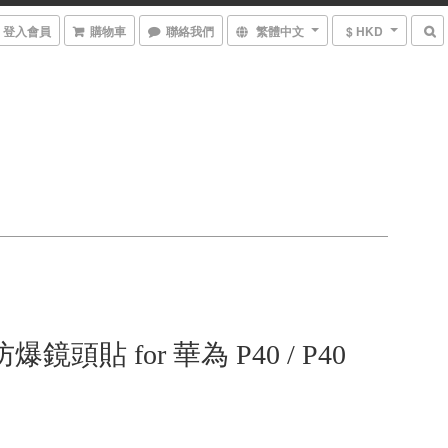
登入會員
購物車
聯絡我們
繁體中文
$ HKD
防爆鏡頭貼 for 華為 P40 / P40