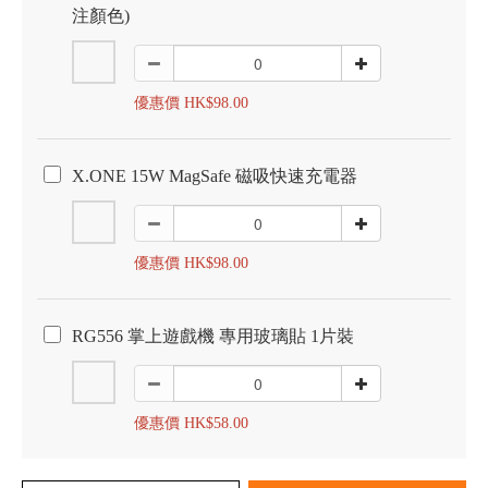
注顏色)
優惠價 HK$98.00
X.ONE 15W MagSafe 磁吸快速充電器
優惠價 HK$98.00
RG556 掌上遊戲機 專用玻璃貼 1片裝
優惠價 HK$58.00