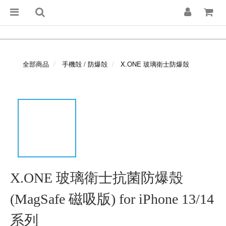
全部商品
手機殻 / 防爆殻
X.ONE 玻璃衛士防爆殼
X.ONE 玻璃衛士抗菌防爆殼
(MagSafe 磁吸版) for iPhone 13/14
系列