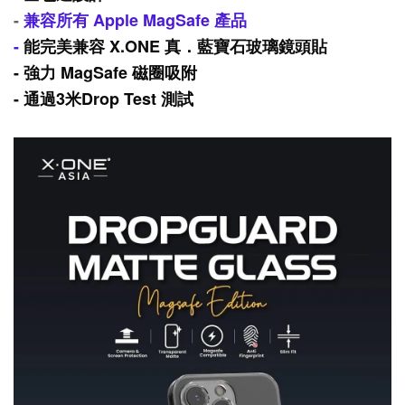
-
兼容所有 Apple MagSafe 產品
-
能完美
兼容 X.ONE 真．藍寶石玻璃鏡頭貼
- 強力 MagSafe 磁圈吸附
- 通過3米Drop Test 測試