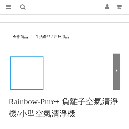
全部商品
生活產品 / 戶外用品
Rainbow-Pure+ 負離子空氣清淨
機/小型空氣清淨機