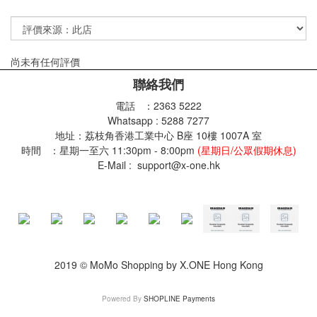
尚未有任何評價
聯絡我們
電話 ：2363 5222
Whatsapp : 5288 7277
地址：荔枝角香港工業中心 B座 10樓 1007A 室
時間 ：星期一至六 11:30pm - 8:00pm
(星期日/公眾假期休息)
E-Mail : support@x-one.hk
2019 © MoMo Shopping by X.ONE Hong Kong
Powered By
SHOPLINE Payments