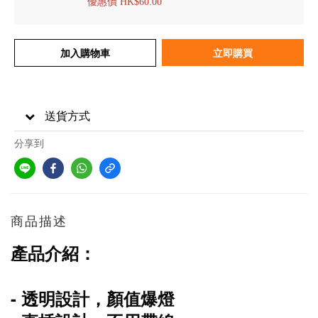
優惠價 HK$60.00
加入購物車
立即購買
送貨方式
分享到
商品描述
產品介紹：
- 透明設計，顏值爆燈