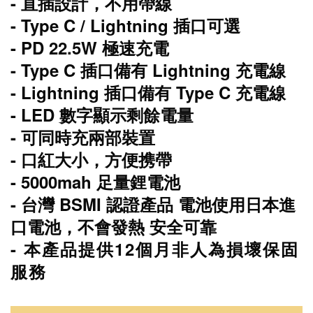
- 直插設計，不用帶線
- Type C / Lightning 插口可選
- PD 22.5W 極速充電
- Type C 插口備有 Lightning 充電線
- Lightning 插口備有 Type C 充電線
- LED 數字顯示剩餘電量
- 可同時充兩部裝置
- 口紅大小，方便携帶
- 5000mah 足量鋰電池
- 台灣 BSMI 認證產品 電池使用日本進
口電池，不會發熱 安全可靠
- 本產品提供12個月非人為損壞保固
服務