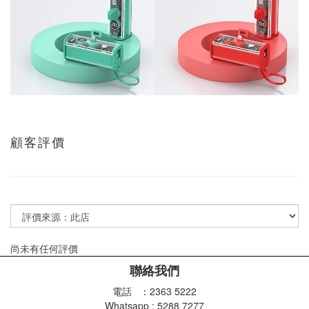
顧客評價
尚未有任何評價
聯絡我們
電話 ：2363 5222
Whatsapp : 5288 7277