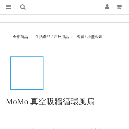
全部商品
生活產品 / 戶外用品
風扇 / 小型冷氣
MoMo 真空吸牆循環風扇