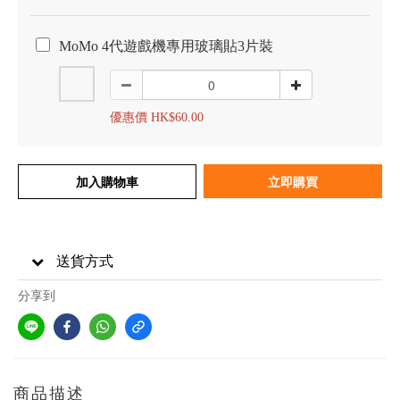
MoMo 4代遊戲機專用玻璃貼3片裝
優惠價 HK$60.00
加入購物車
立即購買
送貨方式
分享到
商品描述