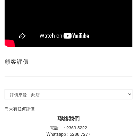
顧客評價
尚未有任何評價
聯絡我們
電話 ：2363 5222
Whatsapp : 5288 7277