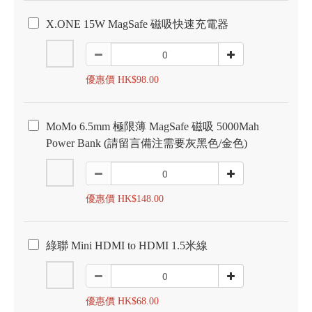
X.ONE 15W MagSafe 磁吸快速充電器
優惠價 HK$98.00
MoMo 6.5mm 極限薄 MagSafe 磁吸 5000Mah
Power Bank (請留言備注需要灰黑色/金色)
優惠價 HK$148.00
綠聯 Mini HDMI to HDMI 1.5米線
優惠價 HK$68.00