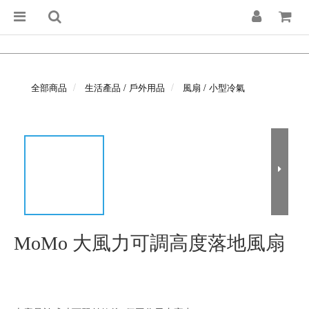
全部商品
生活產品 / 戶外用品
風扇 / 小型冷氣
MoMo 大風力可調高度落地風扇