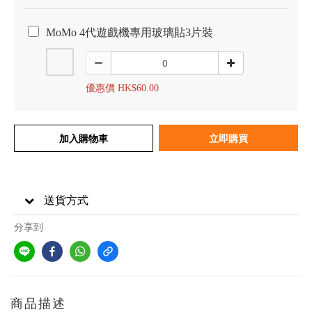
MoMo 4代遊戲機專用玻璃貼3片裝
優惠價 HK$60.00
加入購物車
立即購買
送貨方式
分享到
商品描述