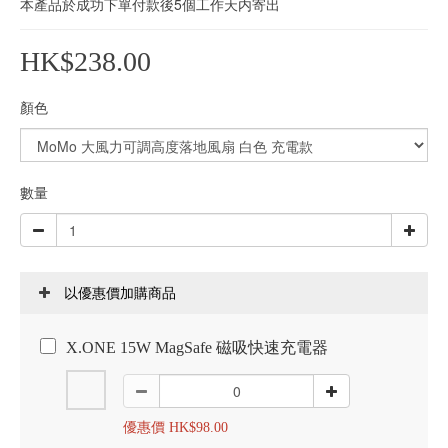
本產品於成功下單付款後5個工作天内寄出
HK$238.00
顏色
數量
以優惠價加購商品
X.ONE 15W MagSafe 磁吸快速充電器
優惠價 HK$98.00