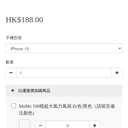
HK$188.00
手機型號
數量
以優惠價加購商品
MoMo 100檔超大風力風扇 白色/黑色（請留言備
注顏色)