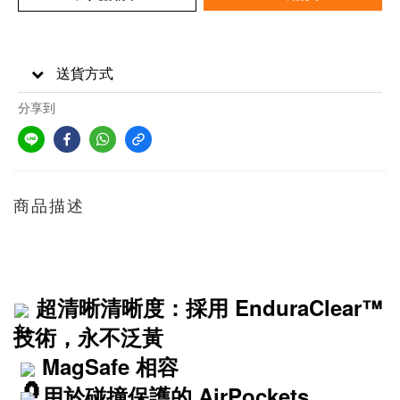
送貨方式
分享到
商品描述
超清晰清晰度：採用 EnduraClear™
技術，永不泛黃
MagSafe 相容
 用於碰撞保護的 AirPockets