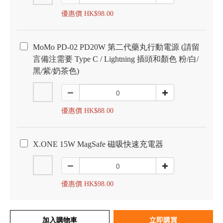
優惠價 HK$98.00
MoMo PD-02 PD20W 第二代藥丸行動電源 (請留
言備注需要 Type C / Lightning 插頭和顏色 粉/白/
黑/紫/奶茶色)
優惠價 HK$88.00
X.ONE 15W MagSafe 磁吸快速充電器
優惠價 HK$98.00
加入購物車
立即購買