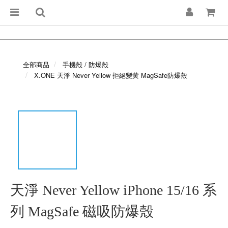
全部商品
手機殻 / 防爆殻
X.ONE 天淨 Never Yellow 拒絕變黃 MagSafe防爆殼
天淨 Never Yellow iPhone 15/16 系
列 MagSafe 磁吸防爆殼