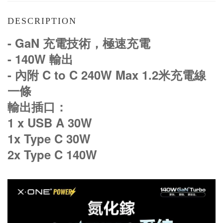
DESCRIPTION
- GaN 充電技術，極速充電
- 140W 輸出
- 內附 C to C 240W Max 1.2米充電線
一條
輸出插口：
1 x USB A 30W
1x Type C 30W
2x Type C 140W