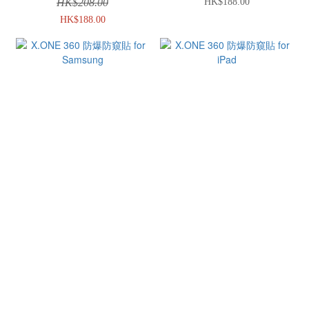
HK$208.00
HK$188.00
HK$188.00