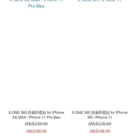
X.ONE 360 防爆防窺貼 for iPhone
X.ONE 360 防爆防窺貼 for iPhone
XS MAX / iPhone 11 Pro Max
XR / iPhone 11
HK$238.00
HK$228.00
HK$188.00
HK$188.00