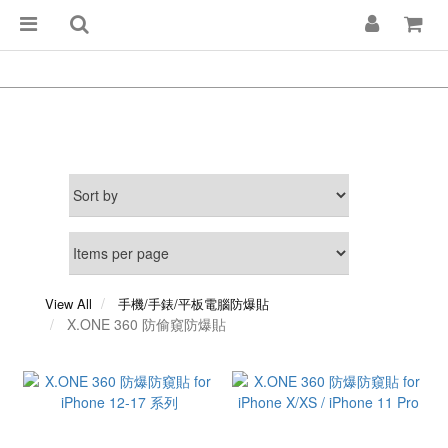
View All
手機/手錶/平板電腦防爆貼
X.ONE 360 防偷窺防爆貼