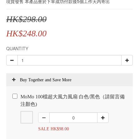
現貨發售 本產品會於下單成功付款後5個工作天內寄出
HK$298.00
HK$248.00
QUANTITY
Buy Together and Save More
MoMo 100檔超大風力風扇 白色/黑色（請留言備
注顏色)
SALE HK$98.00