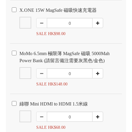
X.ONE 15W MagSafe 磁吸快速充電器
SALE HK$98.00
MoMo 6.5mm 極限薄 MagSafe 磁吸 5000Mah
Power Bank (請留言備注需要灰黑色/金色)
SALE HK$148.00
綠聯 Mini HDMI to HDMI 1.5米線
SALE HK$68.00