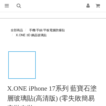
全部商品
手機/手錶/平板電腦防爆貼
X.ONE 3D 鋼晶玻璃貼
X.ONE iPhone 17系列 藍寶石塗
層玻璃貼(高清版) (零失敗簡易