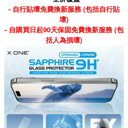
-
自行貼壞免費換新服務 (包括自行貼
壞)
- 自購買日起90天保固免費換新服務 (包
括人為損壞)