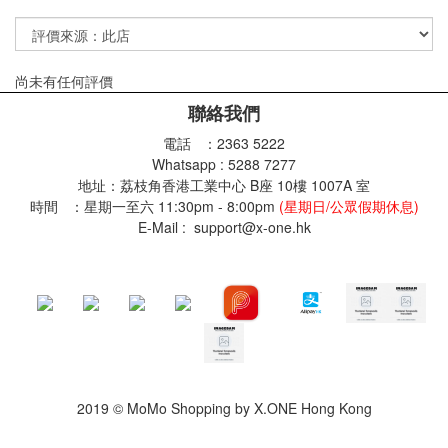
尚未有任何評價
聯絡我們
電話 ：2363 5222
Whatsapp : 5288 7277
地址：荔枝角香港工業中心 B座 10樓 1007A 室
時間 ：星期一至六 11:30pm - 8:00pm
(星期日/公眾假期休息)
E-Mail : support@x-one.hk
2019 © MoMo Shopping by X.ONE Hong Kong