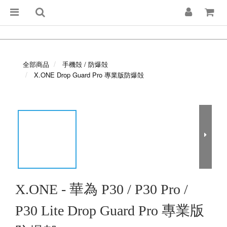
全部商品
手機殻 / 防爆殻
X.ONE Drop Guard Pro 專業版防爆殻
X.ONE - 華為 P30 / P30 Pro /
P30 Lite Drop Guard Pro 專業版