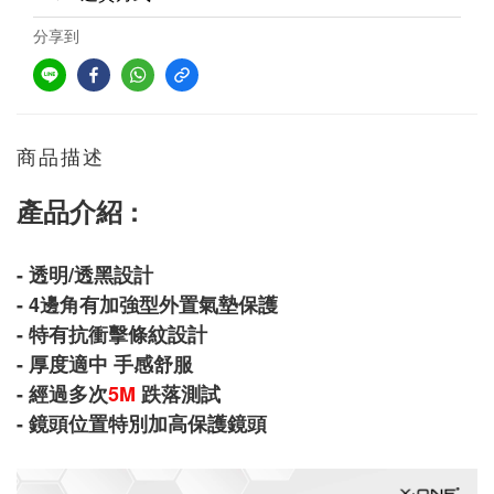
分享到
商品描述
產品介紹 :
- 透明/透黑設計
- 4邊角有加強型外置氣墊保護
- 特有抗衝擊條紋設計
- 厚度適中 手感舒服
- 經過多次
5M
跌落測試
- 鏡頭位置特別加高保護鏡頭