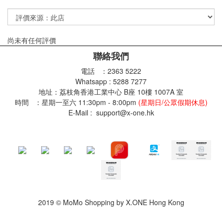
尚未有任何評價
聯絡我們
電話 ：2363 5222
Whatsapp : 5288 7277
地址：荔枝角香港工業中心 B座 10樓 1007A 室
時間 ：星期一至六 11:30pm - 8:00pm
(星期日/公眾假期休息)
E-Mail : support@x-one.hk
2019 © MoMo Shopping by X.ONE Hong Kong