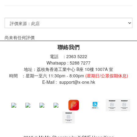
尚未有任何評價
聯絡我們
電話 ：2363 5222
Whatsapp : 5288 7277
地址：荔枝角香港工業中心 B座 10樓 1007A 室
時間 ：星期一至六 11:30pm - 8:00pm
(星期日/公眾假期休息)
E-Mail : support@x-one.hk