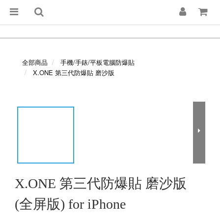
全部商品
手機/手錶/平板電腦防爆貼
X.ONE 第三代防爆貼 磨沙版
X.ONE 第三代防爆貼 磨沙版
(全屏版) for iPhone