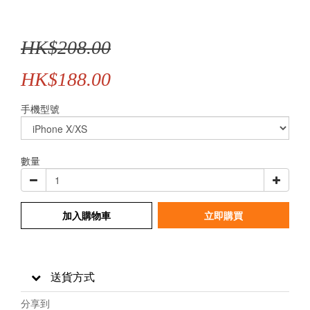
HK$208.00
HK$188.00
手機型號
數量
加入購物車
立即購買
送貨方式
分享到