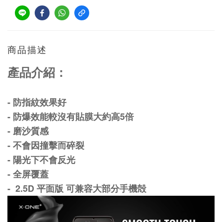
商品描述
產品介紹：
- 防指紋效果好
- 防爆效能較沒有貼膜大約高5倍
- 磨沙質感
- 不會因撞擊而碎裂
- 陽光下不會反光
- 全屏覆蓋
- 2.5D 平面版 可兼容大部分手機殻